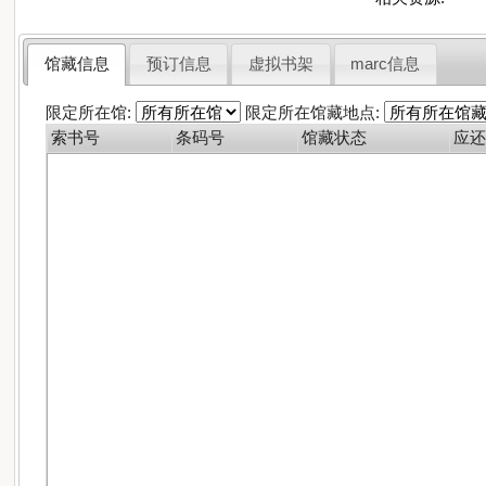
馆藏信息
预订信息
虚拟书架
marc信息
限定所在馆:
限定所在馆藏地点:
索书号
条码号
馆藏状态
应还