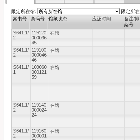
限定所在馆:
限定所在
索书号
条码号
馆藏状态
应还时间
备注/排
架号
S641.1/
119120
在馆
2
000036
45
S641.1/
119100
在馆
2
000046
46
S641.1/
109060
在馆
1
000121
59
S641.1/
119140
在馆
2
000024
24
S641.1/
119160
在馆
2
000001