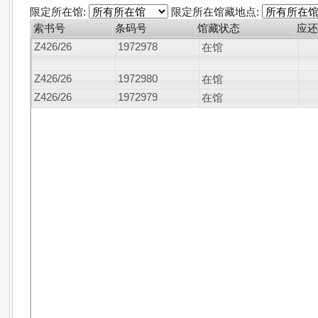
限定所在馆:
限定所在馆藏地点:
索书号
条码号
馆藏状态
应还
Z426/26
1972978
在馆
Z426/26
1972980
在馆
Z426/26
1972979
在馆